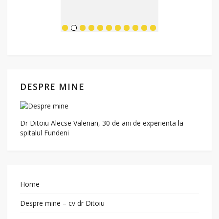
DESPRE MINE
Dr Ditoiu Alecse Valerian, 30 de ani de experienta la
spitalul Fundeni
Home
Despre mine – cv dr Ditoiu