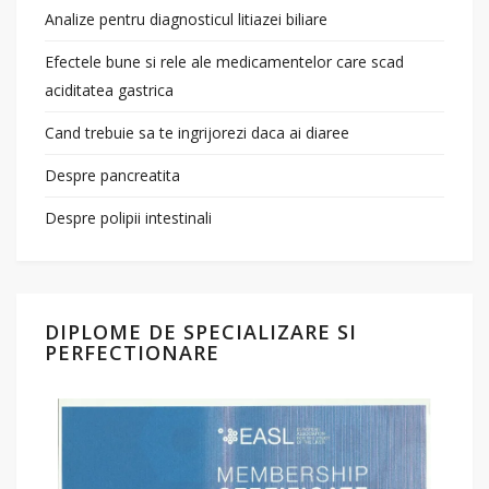
Analize pentru diagnosticul litiazei biliare
Efectele bune si rele ale medicamentelor care scad
aciditatea gastrica
Cand trebuie sa te ingrijorezi daca ai diaree
Despre pancreatita
Despre polipii intestinali
DIPLOME DE SPECIALIZARE SI
PERFECTIONARE