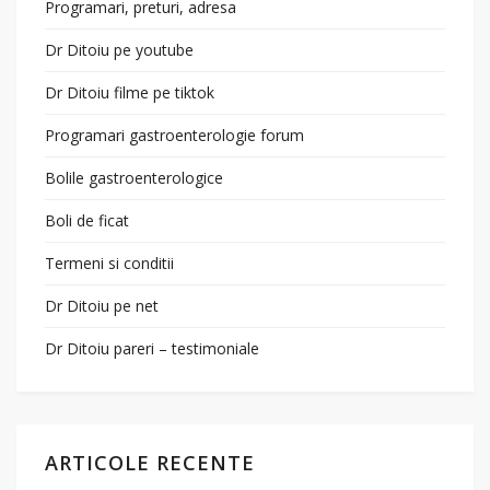
Programari, preturi, adresa
Dr Ditoiu pe youtube
Dr Ditoiu filme pe tiktok
Programari gastroenterologie forum
Bolile gastroenterologice
Boli de ficat
Termeni si conditii
Dr Ditoiu pe net
Dr Ditoiu pareri – testimoniale
ARTICOLE RECENTE