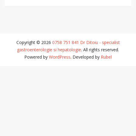
Copyright © 2026
0758 751 841 Dr Ditoiu - specialist
gastroenterologie si hepatologie
. All rights reserved.
Powered by
WordPress
. Developed by
Rubel