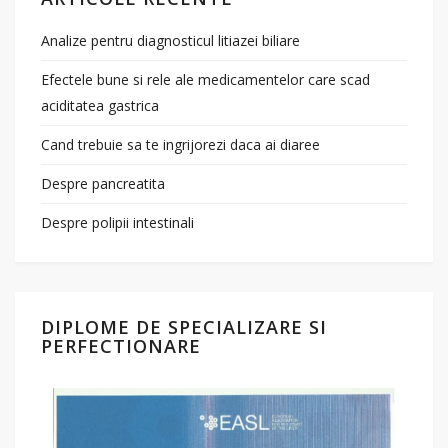
Analize pentru diagnosticul litiazei biliare
Efectele bune si rele ale medicamentelor care scad
aciditatea gastrica
Cand trebuie sa te ingrijorezi daca ai diaree
Despre pancreatita
Despre polipii intestinali
DIPLOME DE SPECIALIZARE SI
PERFECTIONARE