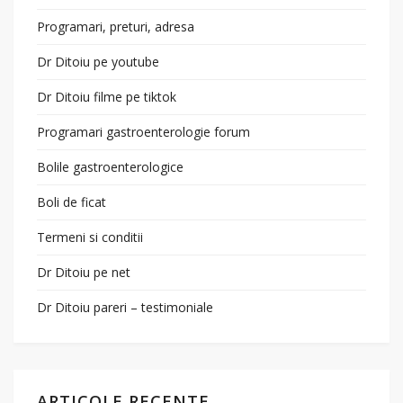
Programari, preturi, adresa
Dr Ditoiu pe youtube
Dr Ditoiu filme pe tiktok
Programari gastroenterologie forum
Bolile gastroenterologice
Boli de ficat
Termeni si conditii
Dr Ditoiu pe net
Dr Ditoiu pareri – testimoniale
ARTICOLE RECENTE