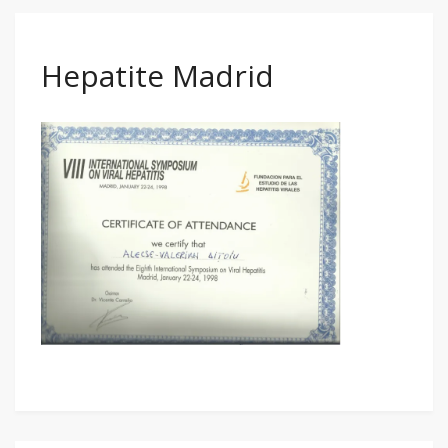
Hepatite Madrid