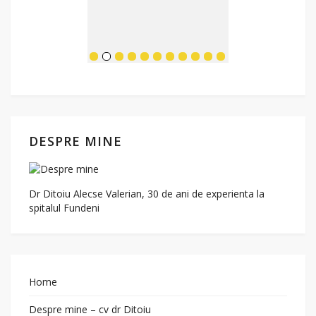
DESPRE MINE
Dr Ditoiu Alecse Valerian, 30 de ani de experienta la
spitalul Fundeni
Home
Despre mine – cv dr Ditoiu