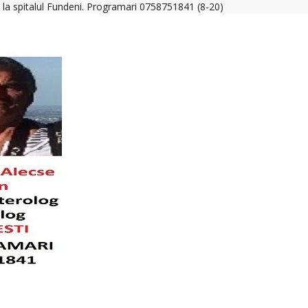
a la spitalul Fundeni. Programari 0758751841 (8-20)