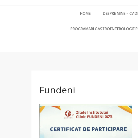
HOME
DESPRE MINE – CV D
PROGRAMARI GASTROENTEROLOGIE 
Fundeni