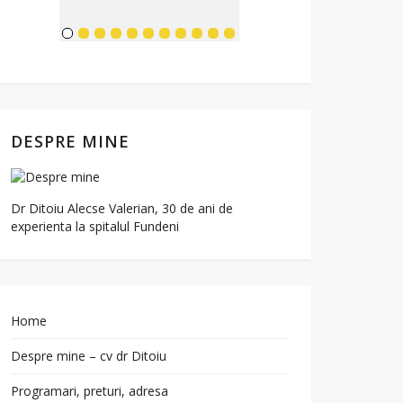
DESPRE MINE
Dr Ditoiu Alecse Valerian, 30 de ani de
experienta la spitalul Fundeni
Home
Despre mine – cv dr Ditoiu
Programari, preturi, adresa