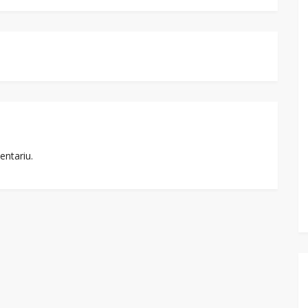
entariu.