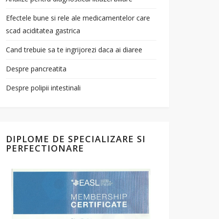
Efectele bune si rele ale medicamentelor care
scad aciditatea gastrica
Cand trebuie sa te ingrijorezi daca ai diaree
Despre pancreatita
Despre polipii intestinali
DIPLOME DE SPECIALIZARE SI
PERFECTIONARE