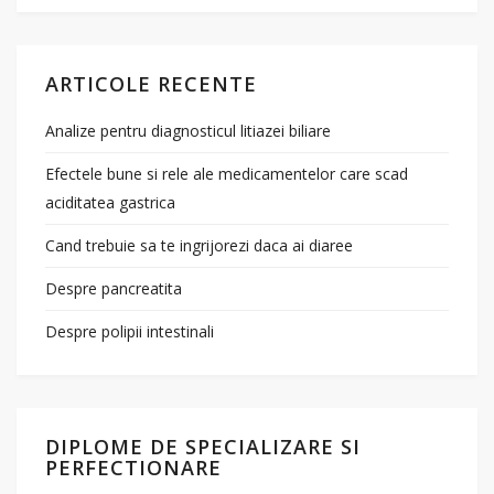
ARTICOLE RECENTE
Analize pentru diagnosticul litiazei biliare
Efectele bune si rele ale medicamentelor care scad
aciditatea gastrica
Cand trebuie sa te ingrijorezi daca ai diaree
Despre pancreatita
Despre polipii intestinali
DIPLOME DE SPECIALIZARE SI
PERFECTIONARE