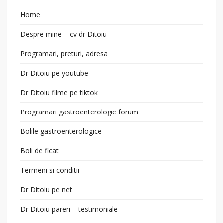
Home
Despre mine – cv dr Ditoiu
Programari, preturi, adresa
Dr Ditoiu pe youtube
Dr Ditoiu filme pe tiktok
Programari gastroenterologie forum
Bolile gastroenterologice
Boli de ficat
Termeni si conditii
Dr Ditoiu pe net
Dr Ditoiu pareri – testimoniale