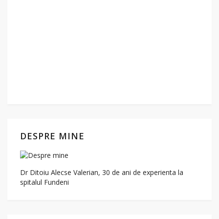
DESPRE MINE
Dr Ditoiu Alecse Valerian, 30 de ani de experienta la
spitalul Fundeni