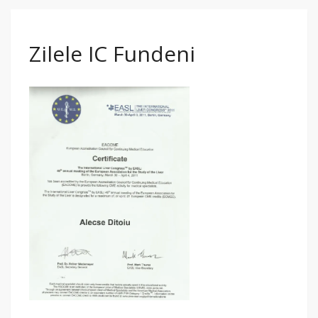
Zilele IC Fundeni