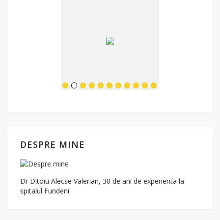
DESPRE MINE
Dr Ditoiu Alecse Valerian, 30 de ani de experienta la
spitalul Fundeni