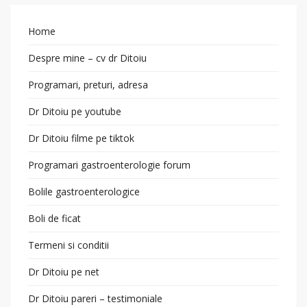
Home
Despre mine – cv dr Ditoiu
Programari, preturi, adresa
Dr Ditoiu pe youtube
Dr Ditoiu filme pe tiktok
Programari gastroenterologie forum
Bolile gastroenterologice
Boli de ficat
Termeni si conditii
Dr Ditoiu pe net
Dr Ditoiu pareri – testimoniale