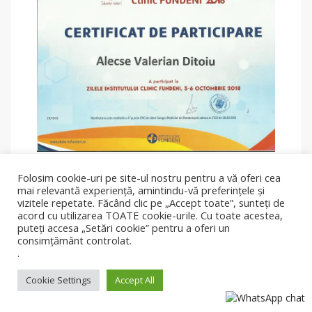
Folosim cookie-uri pe site-ul nostru pentru a vă oferi cea
mai relevantă experiență, amintindu-vă preferințele și
vizitele repetate. Făcând clic pe „Accept toate”, sunteți de
acord cu utilizarea TOATE cookie-urile. Cu toate acestea,
puteți accesa „Setări cookie” pentru a oferi un
consimțământ controlat.
.
Cookie Settings
Accept All