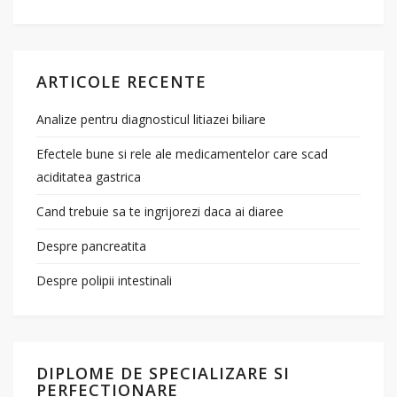
ARTICOLE RECENTE
Analize pentru diagnosticul litiazei biliare
Efectele bune si rele ale medicamentelor care scad
aciditatea gastrica
Cand trebuie sa te ingrijorezi daca ai diaree
Despre pancreatita
Despre polipii intestinali
DIPLOME DE SPECIALIZARE SI
PERFECTIONARE