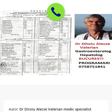
Autor:
Dr Ditoiu Alecse Valerian medic specialist